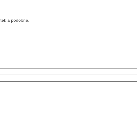
stek a podobně.