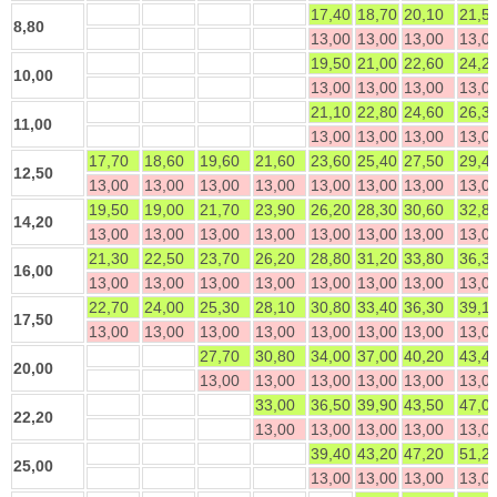
17,40
18,70
20,10
21,5
8,80
13,00
13,00
13,00
13,0
19,50
21,00
22,60
24,2
10,00
13,00
13,00
13,00
13,0
21,10
22,80
24,60
26,3
11,00
13,00
13,00
13,00
13,0
17,70
18,60
19,60
21,60
23,60
25,40
27,50
29,4
12,50
13,00
13,00
13,00
13,00
13,00
13,00
13,00
13,0
19,50
19,00
21,70
23,90
26,20
28,30
30,60
32,8
14,20
13,00
13,00
13,00
13,00
13,00
13,00
13,00
13,0
21,30
22,50
23,70
26,20
28,80
31,20
33,80
36,3
16,00
13,00
13,00
13,00
13,00
13,00
13,00
13,00
13,0
22,70
24,00
25,30
28,10
30,80
33,40
36,30
39,1
17,50
13,00
13,00
13,00
13,00
13,00
13,00
13,00
13,0
27,70
30,80
34,00
37,00
40,20
43,4
20,00
13,00
13,00
13,00
13,00
13,00
13,0
33,00
36,50
39,90
43,50
47,0
22,20
13,00
13,00
13,00
13,00
13,0
39,40
43,20
47,20
51,2
25,00
13,00
13,00
13,00
13,0