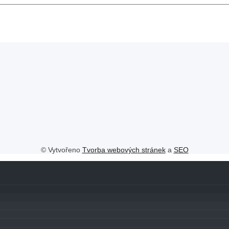
© Vytvořeno
Tvorba webových stránek
a
SEO