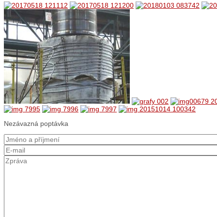
Nezávazná poptávka